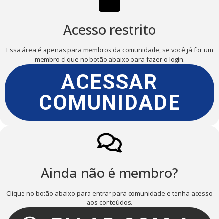
Acesso restrito
Essa área é apenas para membros da comunidade, se você já for um
membro clique no botão abaixo para fazer o login.
ACESSAR
COMUNIDADE
Ainda não é membro?
Clique no botão abaixo para entrar para comunidade e tenha acesso
aos conteúdos.