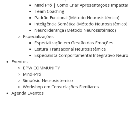
Mind Pró | Como Criar Apresentações Impacta
Team Coaching
Padrão Funcional (Método Neurosistêmico)
Inteligência Somática (Método Neurosistêmico)
Neuroliderança (Método Neurosistêmico)
Especializações
Especialização em Gestão das Emoções
Leitura Transacional Neurosistêmica
Especialista Comportamental Integrativo Neur
Eventos
EPW COMMUNITY
Mind-Pró
Simpósio Neurosistemico
Workshop em Constelações Familiares
Agenda Eventos