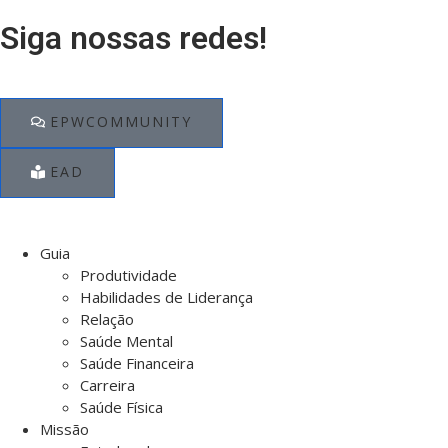
Siga nossas redes!
EPWCOMMUNITY
EAD
Guia
Produtividade
Habilidades de Liderança
Relação
Saúde Mental
Saúde Financeira
Carreira
Saúde Física
Missão