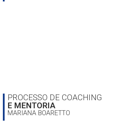
PROCESSO DE COACHING​
E MENTORIA
MARIANA BOARETTO