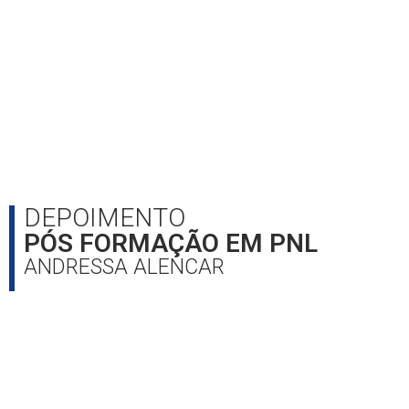
DEPOIMENTO
PÓS FORMAÇÃO EM PNL
ANDRESSA ALENCAR