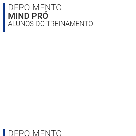
DEPOIMENTO
MIND PRÓ
ALUNOS DO TREINAMENTO
DEPOIMENTO