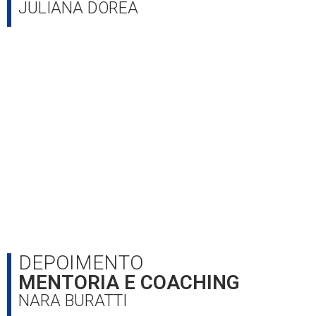
JULIANA DOREA
DEPOIMENTO
MENTORIA E COACHING
NARA BURATTI