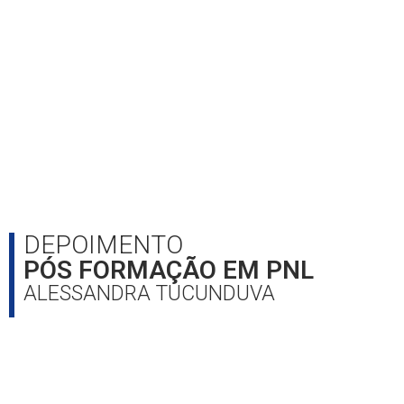
DEPOIMENTO
PÓS FORMAÇÃO EM PNL
ALESSANDRA TUCUNDUVA