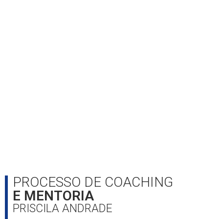
PROCESSO DE COACHING
E MENTORIA
PRISCILA ANDRADE