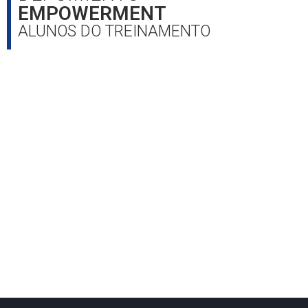
EMPOWERMENT
ALUNOS DO TREINAMENTO​