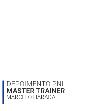
DEPOIMENTO PNL
MASTER TRAINER
MARCELO HARADA