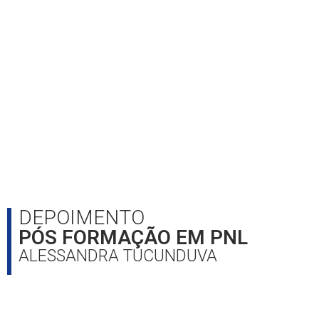
DEPOIMENTO
PÓS FORMAÇÃO EM PNL
ALESSANDRA TUCUNDUVA