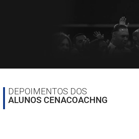
DEPOIMENTOS DOS
ALUNOS CENACOACHNG