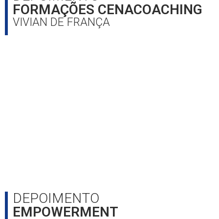
FORMAÇÕES CENACOACHING
VIVIAN DE FRANÇA
DEPOIMENTO
EMPOWERMENT