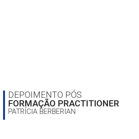
DEPOIMENTO PÓS
FORMAÇÃO PRACTITIONER
PATRÍCIA BERBERIAN