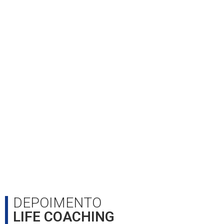
DEPOIMENTO
LIFE COACHING