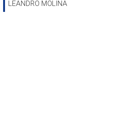
LEANDRO MOLINA