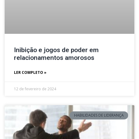
Inibição e jogos de poder em
relacionamentos amorosos
LER COMPLETO »
12 de fevereiro de 2024
HABILIDADES DE LIDERANÇA