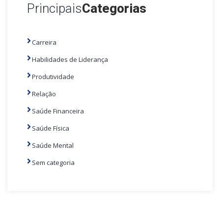
Principais
Categorias
Carreira
Habilidades de Liderança
Produtividade
Relação
Saúde Financeira
Saúde Física
Saúde Mental
Sem categoria