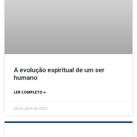
A evolução espiritual de um ser
humano
LER COMPLETO »
28 de abril de 2023