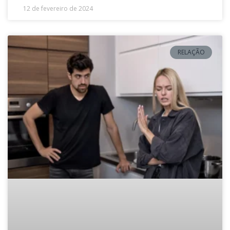
12 de fevereiro de 2024
RELAÇÃO