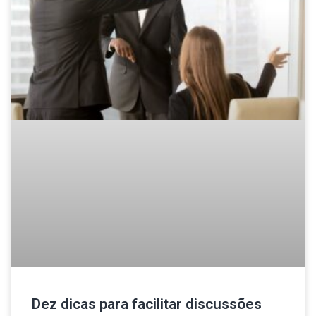
Dez dicas para facilitar discussões