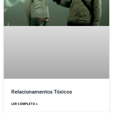
Relacionamentos Tóxicos
LER COMPLETO »