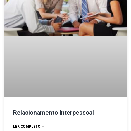
Relacionamento Interpessoal
LER COMPLETO »