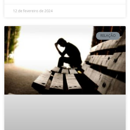
12 de fevereiro de 2024
RELAÇÃO