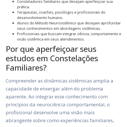
Consteladores familiares que desejam aperfeiçoar sua
prática.
Terapeutas, coaches, psicólogos e profissionais do
desenvolvimento humano.
Alunos do Método Neurosistêmico que desejam aprofundar
seus conhecimentos em abordagens sistêmicas.
Profissionais que buscam integrar ciência, comportamento e
visão sistêmica em seus atendimentos.
Por que aperfeiçoar seus
estudos em Constelações
Familiares?
Compreender as dinâmicas sistêmicas amplia a
capacidade de enxergar além do problema
aparente. Ao integrar esse conhecimento com
princípios da neurociência comportamental, o
profissional desenvolve uma visão mais
abrangente sobre como experiências familiares,