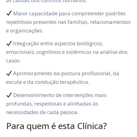
as causas dos conflitos humanos.
Maior capacidade para compreender padrões
repetitivos presentes nas famílias, relacionamentos
e organizações.
Integração entre aspectos biológicos,
emocionais, cognitivos e sistêmicos na análise dos
casos.
Aprimoramento da postura profissional, da
escuta e da condução terapêutica.
Desenvolvimento de intervenções mais
profundas, respeitosas e alinhadas às
necessidades de cada pessoa.
Para quem é esta Clínica?