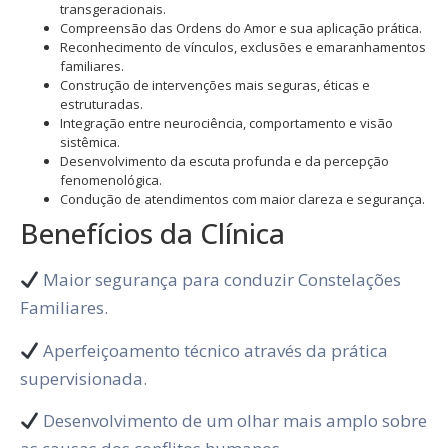
transgeracionais.
Compreensão das Ordens do Amor e sua aplicação prática.
Reconhecimento de vínculos, exclusões e emaranhamentos
familiares.
Construção de intervenções mais seguras, éticas e
estruturadas.
Integração entre neurociência, comportamento e visão
sistêmica.
Desenvolvimento da escuta profunda e da percepção
fenomenológica.
Condução de atendimentos com maior clareza e segurança.
Benefícios da Clínica
Maior segurança para conduzir Constelações
Familiares.
Aperfeiçoamento técnico através da prática
supervisionada.
Desenvolvimento de um olhar mais amplo sobre