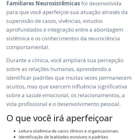
Familiares Neurosistêmicas
foi desenvolvida
para que você aperfeiçoe sua atuação através da
supervisão de casos, vivências, estudos
aprofundados e integração entre a abordagem
sistêmica e os conhecimentos da neurociência
comportamental.
Durante a clínica, você ampliará sua percepção
sobre as relações humanas, aprendendo a
identificar padrões que muitas vezes permanecem
ocultos, mas que exercem influência significativa
sobre a saúde emocional, os relacionamentos, a
vida profissional e o desenvolvimento pessoal.
O que você irá aperfeiçoar
Leitura sistêmica de casos clínicos e organizacionais.
Identificação de lealdades invisíveis e padrões