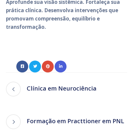
Aprofunde sua visão sistêmica. Fortaleça sua
prática clínica. Desenvolva intervenções que
promovam compreensão, equilíbrio e
transformação.
Clínica em Neurociência
Formação em Practtioner em PNL