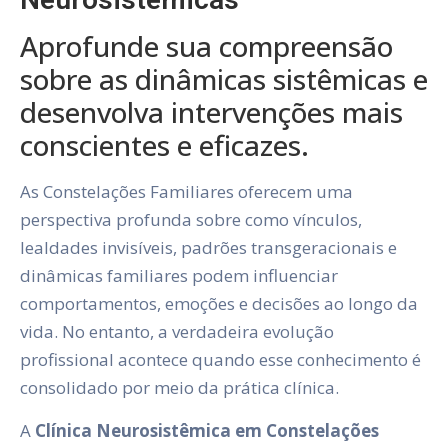
Aprofunde sua compreensão
sobre as dinâmicas sistêmicas e
desenvolva intervenções mais
conscientes e eficazes.
As Constelações Familiares oferecem uma
perspectiva profunda sobre como vínculos,
lealdades invisíveis, padrões transgeracionais e
dinâmicas familiares podem influenciar
comportamentos, emoções e decisões ao longo da
vida. No entanto, a verdadeira evolução
profissional acontece quando esse conhecimento é
consolidado por meio da prática clínica.
A
Clínica Neurosistêmica em Constelações