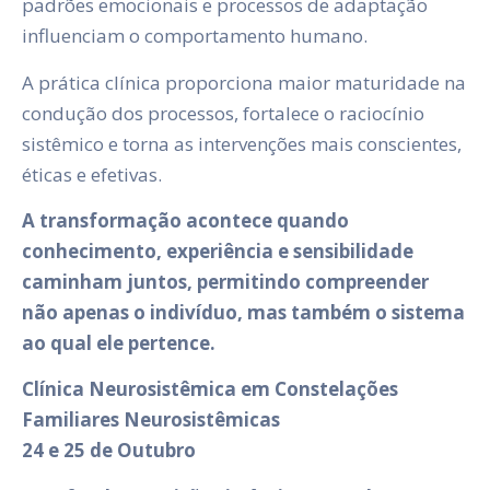
padrões emocionais e processos de adaptação
influenciam o comportamento humano.
A prática clínica proporciona maior maturidade na
condução dos processos, fortalece o raciocínio
sistêmico e torna as intervenções mais conscientes,
éticas e efetivas.
A transformação acontece quando
conhecimento, experiência e sensibilidade
caminham juntos, permitindo compreender
não apenas o indivíduo, mas também o sistema
ao qual ele pertence.
Clínica Neurosistêmica em Constelações
Familiares Neurosistêmicas
24 e 25 de Outubro