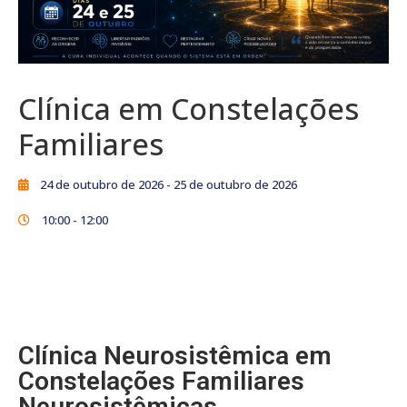
Clínica em Constelações
Familiares
24 de outubro de 2026
- 25 de outubro de 2026
10:00 -
12:00
Clínica Neurosistêmica em
Constelações Familiares
Neurosistêmicas