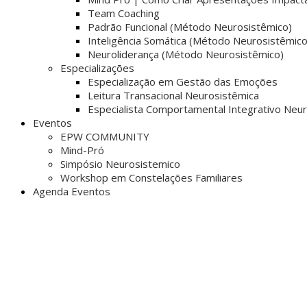
Team Coaching
Padrão Funcional (Método Neurosistêmico)
Inteligência Somática (Método Neurosistêmico
Neuroliderança (Método Neurosistêmico)
Especializações
Especialização em Gestão das Emoções
Leitura Transacional Neurosistêmica
Especialista Comportamental Integrativo Neu
Eventos
EPW COMMUNITY
Mind-Pró
Simpósio Neurosistemico
Workshop em Constelações Familiares
Agenda Eventos