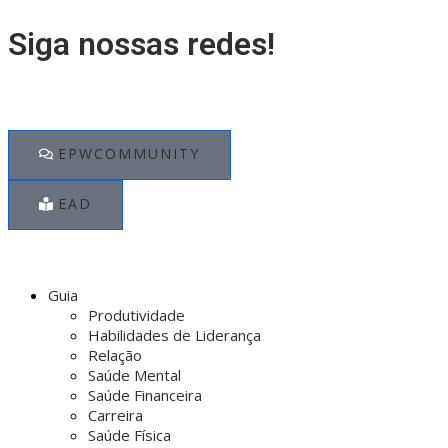
Siga nossas redes!
EPWCOMMUNITY
EAD
Guia
Produtividade
Habilidades de Liderança
Relação
Saúde Mental
Saúde Financeira
Carreira
Saúde Física