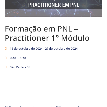
Formação em PNL –
Practitioner 1° Módulo
19 de outubro de 2024
- 27 de outubro de 2024
09:00 -
18:00
São Paulo - SP