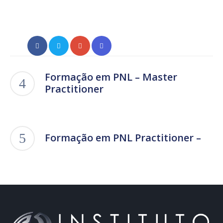
Formação em PNL – Master
Practitioner
Formação em PNL Practitioner –