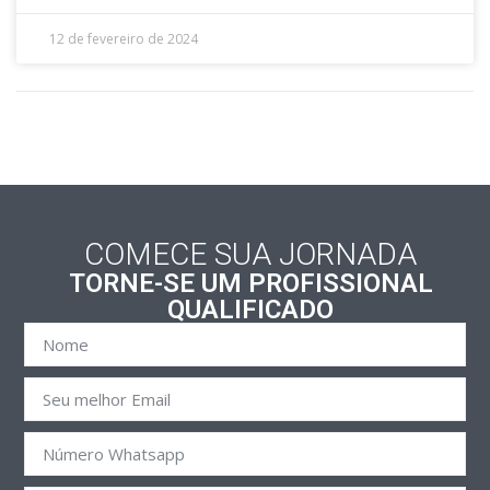
12 de fevereiro de 2024
COMECE SUA JORNADA
TORNE-SE UM PROFISSIONAL
QUALIFICADO