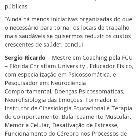
públicas.
“Ainda há menos iniciativas organizadas do que
o necessário para tornar os locais de trabalho
mais saudáveis ​se quisermos reduzir os custos
crescentes de saúde”, conclui.
Sergio Ricardo
– Mestre em Coaching pela FCU
– Flórida Christiam University , Educador Físico,
com especialização em Psicossomática, e
Pesquisador em: Neurociência
Comportamental, Doenças Psicossomáticas,
Neurofisiologia das Emoções. Formador e
Instrutor de Cinesiologia Educacional e Terapia
do Comportamento, Balanceamento Muscular,
Memória Celular, Desativação de Estresse,
Funcionamento do Cérebro nos Processos de