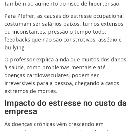
também ao aumento do risco de hipertensão.
Para Pfeffer, as causas do estresse ocupacional
costumam ser salários baixos, turnos extensos
ou inconstantes, pressão o tempo todo,
feedbacks que não são construtivos, assédio e
bullying.
O professor explica ainda que muitos dos danos
à saúde, como problemas mentais e até
doenças cardiovasculares, podem ser
irreversíveis para a pessoa, chegando a casos
extremos de mortes.
Impacto do estresse no custo da
empresa
As doenças crônicas vêm crescendo em