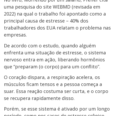
uma pesquisa do site WEBMD (revisada em
2022) na qual o trabalho foi apontado como a
principal causa de estresse – 40% dos
trabalhadores dos EUA relatam o problema nas
empresas.
De acordo com o estudo, quando alguém
enfrenta uma situação de estresse, o sistema
nervoso entra em ação, liberando hormônios
que “preparam (o corpo) para um conflito”.
O coração dispara, a respiração acelera, os
músculos ficam tensos e a pessoa começa a
suar. Essa reação costuma ser curta, e o corpo
se recupera rapidamente disso.
Porém, se esse sistema é ativado por um longo
período, como nos casos de estresse crônico,