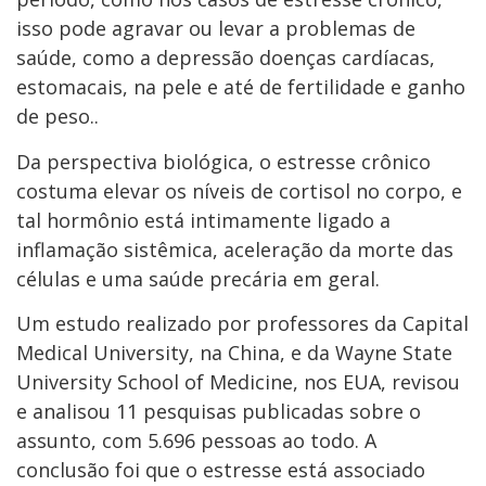
isso pode agravar ou levar a problemas de
saúde, como a depressão doenças cardíacas,
estomacais, na pele e até de fertilidade e ganho
de peso..
Da perspectiva biológica, o estresse crônico
costuma elevar os níveis de cortisol no corpo, e
tal hormônio está intimamente ligado a
inflamação sistêmica, aceleração da morte das
células e uma saúde precária em geral.
Um estudo realizado por professores da Capital
Medical University, na China, e da Wayne State
University School of Medicine, nos EUA, revisou
e analisou 11 pesquisas publicadas sobre o
assunto, com 5.696 pessoas ao todo. A
conclusão foi que o estresse está associado