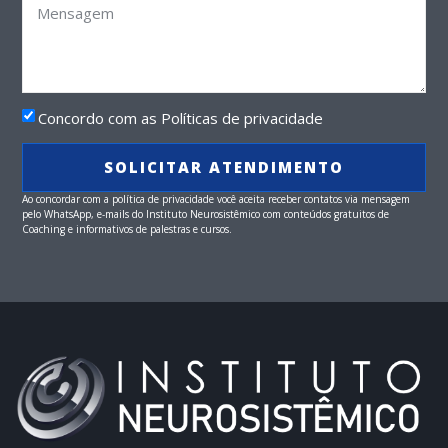
Concordo com as Políticas de privacidade
SOLICITAR ATENDIMENTO
Ao concordar com a política de privacidade você aceita receber contatos via mensagem
pelo WhatsApp, e-mails do Instituto Neurosistêmico com conteúdos gratuitos de
Coaching e informativos de palestras e cursos.