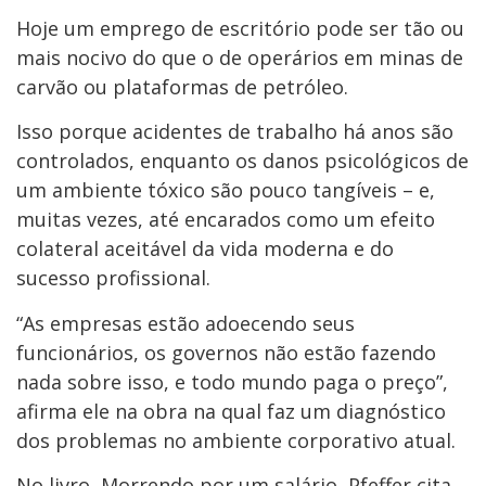
Hoje um emprego de escritório pode ser tão ou
mais nocivo do que o de operários em minas de
carvão ou plataformas de petróleo.
Isso porque acidentes de trabalho há anos são
controlados, enquanto os danos psicológicos de
um ambiente tóxico são pouco tangíveis – e,
muitas vezes, até encarados como um efeito
colateral aceitável da vida moderna e do
sucesso profissional.
“As empresas estão adoecendo seus
funcionários, os governos não estão fazendo
nada sobre isso, e todo mundo paga o preço”,
afirma ele na obra na qual faz um diagnóstico
dos problemas no ambiente corporativo atual.
No livro, Morrendo por um salário, Pfeffer cita