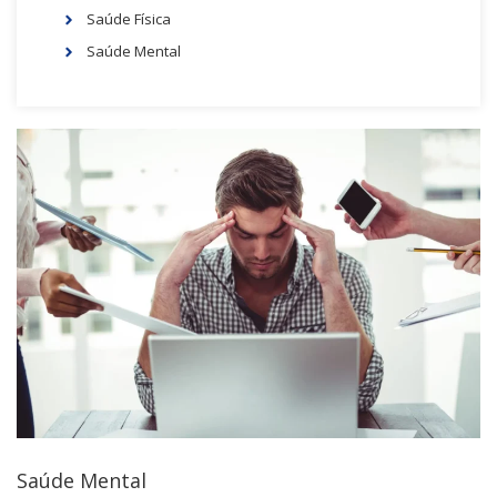
Saúde Física
Saúde Mental
Saúde Mental