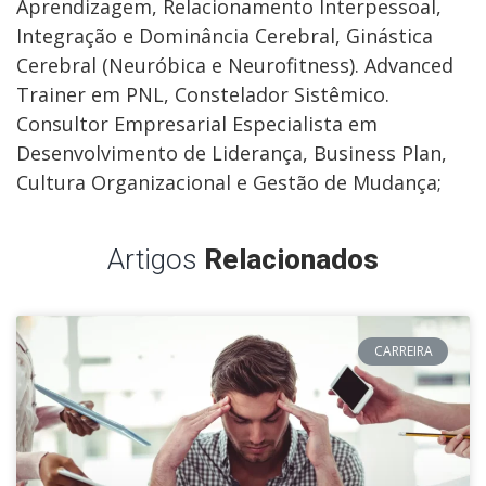
Aprendizagem, Relacionamento Interpessoal,
Integração e Dominância Cerebral, Ginástica
Cerebral (Neuróbica e Neurofitness). Advanced
Trainer em PNL, Constelador Sistêmico.
Consultor Empresarial Especialista em
Desenvolvimento de Liderança, Business Plan,
Cultura Organizacional e Gestão de Mudança;
Artigos
Relacionados
CARREIRA