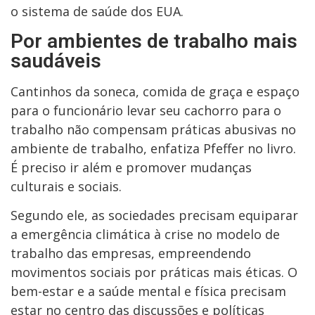
o sistema de saúde dos EUA.
Por ambientes de trabalho mais
saudáveis
Cantinhos da soneca, comida de graça e espaço
para o funcionário levar seu cachorro para o
trabalho não compensam práticas abusivas no
ambiente de trabalho, enfatiza Pfeffer no livro.
É preciso ir além e promover mudanças
culturais e sociais.
Segundo ele, as sociedades precisam equiparar
a emergência climática à crise no modelo de
trabalho das empresas, empreendendo
movimentos sociais por práticas mais éticas. O
bem-estar e a saúde mental e física precisam
estar no centro das discussões e políticas