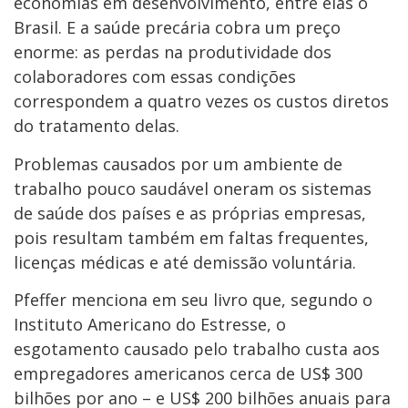
economias em desenvolvimento, entre elas o
Brasil. E a saúde precária cobra um preço
enorme: as perdas na produtividade dos
colaboradores com essas condições
correspondem a quatro vezes os custos diretos
do tratamento delas.
Problemas causados por um ambiente de
trabalho pouco saudável oneram os sistemas
de saúde dos países e as próprias empresas,
pois resultam também em faltas frequentes,
licenças médicas e até demissão voluntária.
Pfeffer menciona em seu livro que, segundo o
Instituto Americano do Estresse, o
esgotamento causado pelo trabalho custa aos
empregadores americanos cerca de US$ 300
bilhões por ano – e US$ 200 bilhões anuais para