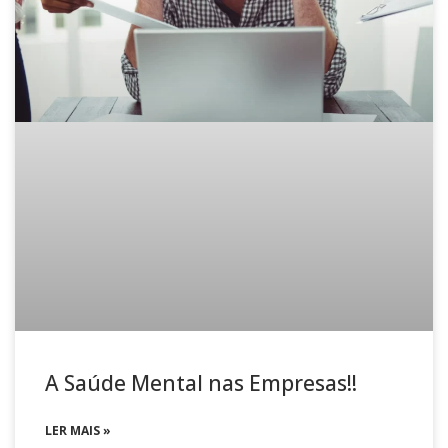
A Saúde Mental nas Empresas!!
LER MAIS »