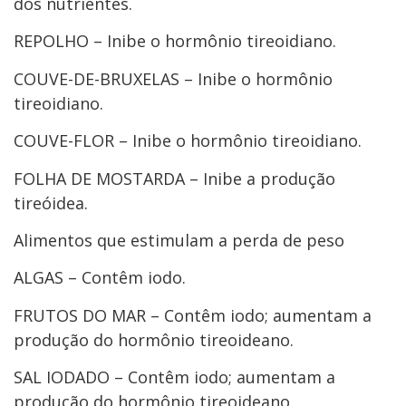
dos nutrientes.
REPOLHO – Inibe o hormônio tireoidiano.
COUVE-DE-BRUXELAS – Inibe o hormônio
tireoidiano.
COUVE-FLOR – Inibe o hormônio tireoidiano.
FOLHA DE MOSTARDA – Inibe a produção
tireóidea.
Alimentos que estimulam a perda de peso
ALGAS – Contêm iodo.
FRUTOS DO MAR – Contêm iodo; aumentam a
produção do hormônio tireoideano.
SAL IODADO – Contêm iodo; aumentam a
produção do hormônio tireoideano.