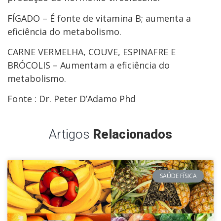
FÍGADO – É fonte de vitamina B; aumenta a
eficiência do metabolismo.
CARNE VERMELHA, COUVE, ESPINAFRE E
BRÓCOLIS – Aumentam a eficiência do
metabolismo.
Fonte : Dr. Peter D’Adamo Phd
Artigos
Relacionados
SAÚDE FÍSICA