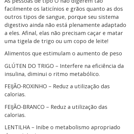
As pessoas de tipo O não digerem tão
facilmente os laticínios e grãos quanto as dos
outros tipos de sangue, porque seu sistema
digestivo ainda não está plenamente adaptado
a eles. Afinal, elas não precisam caçar e matar
uma tigela de trigo ou um copo de leite!
Alimentos que estimulam o aumento de peso
GLÚTEN DO TRIGO – Interfere na eficiência da
insulina, diminui o ritmo metabólico.
FEIJÃO-ROXINHO – Reduz a utilização das
calorias.
FEIJÃO-BRANCO – Reduz a utilização das
calorias.
LENTILHA – Inibe o metabolismo apropriado