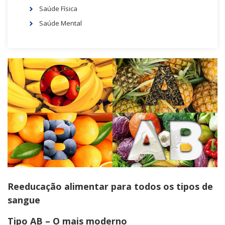
Saúde Física
Saúde Mental
Reeducação alimentar para todos os tipos de
sangue
Tipo AB – O mais moderno