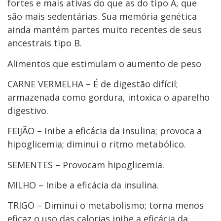
fortes e mais ativas do que as do tipo A, que
são mais sedentárias. Sua memória genética
ainda mantém partes muito recentes de seus
ancestrais tipo B.
Alimentos que estimulam o aumento de peso
CARNE VERMELHA – É de digestão difícil;
armazenada como gordura, intoxica o aparelho
digestivo.
FEIJÃO – Inibe a eficácia da insulina; provoca a
hipoglicemia; diminui o ritmo metabólico.
SEMENTES – Provocam hipoglicemia.
MILHO – Inibe a eficácia da insulina.
TRIGO – Diminui o metabolismo; torna menos
eficaz o uso das calorias inibe a eficácia da