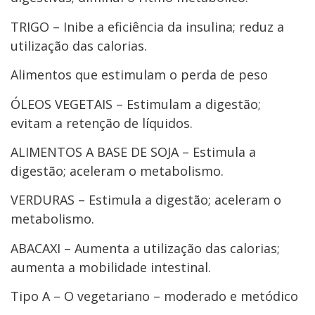
TRIGO – Inibe a eficiência da insulina; reduz a
utilização das calorias.
Alimentos que estimulam o perda de peso
ÓLEOS VEGETAIS – Estimulam a digestão;
evitam a retenção de líquidos.
ALIMENTOS A BASE DE SOJA – Estimula a
digestão; aceleram o metabolismo.
VERDURAS – Estimula a digestão; aceleram o
metabolismo.
ABACAXI – Aumenta a utilização das calorias;
aumenta a mobilidade intestinal.
Tipo A – O vegetariano – moderado e metódico