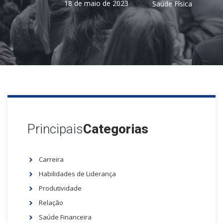
18 de maio de 2023
Saúde Física
Principais
Categorias
Carreira
Habilidades de Liderança
Produtividade
Relação
Saúde Financeira