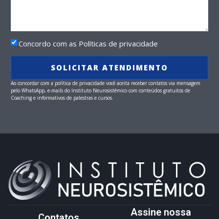
Concordo com as Políticas de privacidade
SOLICITAR ATENDIMENTO
Ao concordar com a política de privacidade você aceita receber contatos via mensagem
pelo WhatsApp, e-mails do Instituto Neurosistêmico com conteúdos gratuitos de
Coaching e informativos de palestras e cursos.
Assine nossa
Contatos