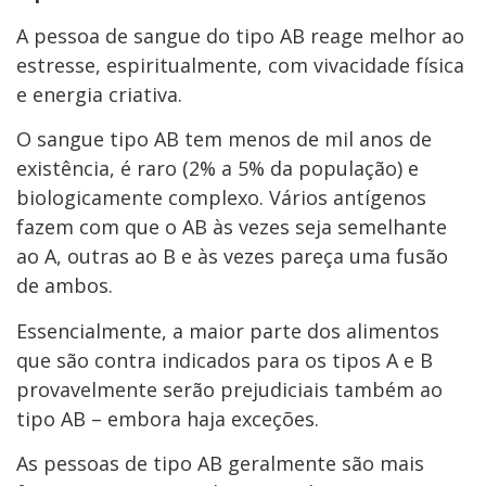
A pessoa de sangue do tipo AB reage melhor ao
estresse, espiritualmente, com vivacidade física
e energia criativa.
O sangue tipo AB tem menos de mil anos de
existência, é raro (2% a 5% da população) e
biologicamente complexo. Vários antígenos
fazem com que o AB às vezes seja semelhante
ao A, outras ao B e às vezes pareça uma fusão
de ambos.
Essencialmente, a maior parte dos alimentos
que são contra indicados para os tipos A e B
provavelmente serão prejudiciais também ao
tipo AB – embora haja exceções.
As pessoas de tipo AB geralmente são mais