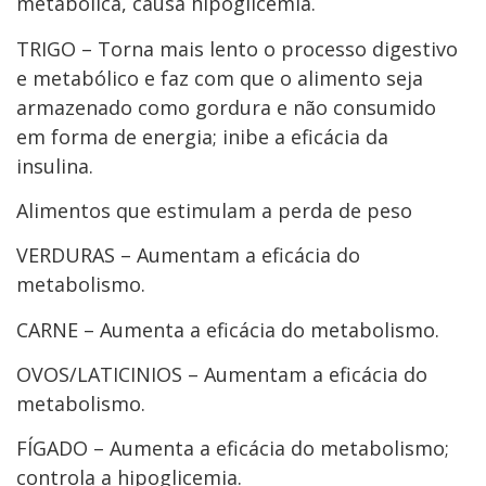
metabólica, causa hipoglicemia.
TRIGO – Torna mais lento o processo digestivo
e metabólico e faz com que o alimento seja
armazenado como gordura e não consumido
em forma de energia; inibe a eficácia da
insulina.
Alimentos que estimulam a perda de peso
VERDURAS – Aumentam a eficácia do
metabolismo.
CARNE – Aumenta a eficácia do metabolismo.
OVOS/LATICINIOS – Aumentam a eficácia do
metabolismo.
FÍGADO – Aumenta a eficácia do metabolismo;
controla a hipoglicemia.