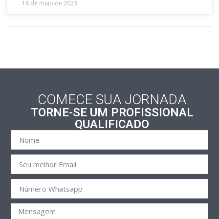
18 de maio de 2023
COMECE SUA JORNADA
TORNE-SE UM PROFISSIONAL
QUALIFICADO