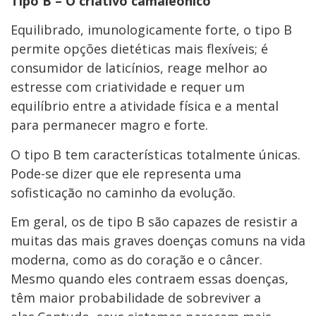
Tipo B – O criativo camaleônico
Equilibrado, imunologicamente forte, o tipo B
permite opções dietéticas mais flexíveis; é
consumidor de laticínios, reage melhor ao
estresse com criatividade e requer um
equilíbrio entre a atividade física e a mental
para permanecer magro e forte.
O tipo B tem características totalmente únicas.
Pode-se dizer que ele representa uma
sofisticação no caminho da evolução.
Em geral, os de tipo B são capazes de resistir a
muitas das mais graves doenças comuns na vida
moderna, como as do coração e o câncer.
Mesmo quando eles contraem essas doenças,
têm maior probabilidade de sobreviver a