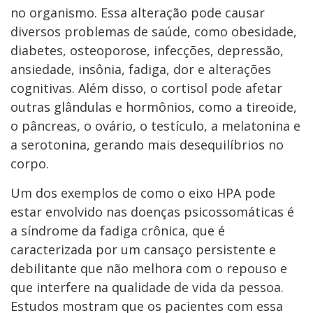
no organismo. Essa alteração pode causar
diversos problemas de saúde, como obesidade,
diabetes, osteoporose, infecções, depressão,
ansiedade, insônia, fadiga, dor e alterações
cognitivas. Além disso, o cortisol pode afetar
outras glândulas e hormônios, como a tireoide,
o pâncreas, o ovário, o testículo, a melatonina e
a serotonina, gerando mais desequilíbrios no
corpo.
Um dos exemplos de como o eixo HPA pode
estar envolvido nas doenças psicossomáticas é
a síndrome da fadiga crônica, que é
caracterizada por um cansaço persistente e
debilitante que não melhora com o repouso e
que interfere na qualidade de vida da pessoa.
Estudos mostram que os pacientes com essa