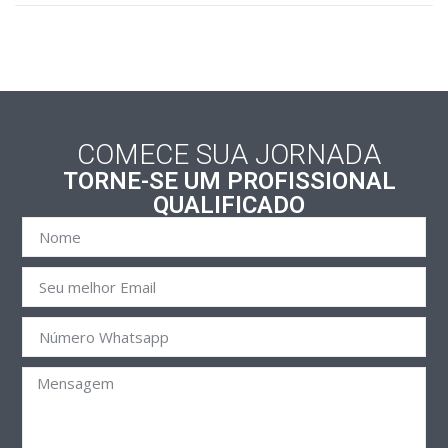
COMECE SUA JORNADA
TORNE-SE UM PROFISSIONAL
QUALIFICADO