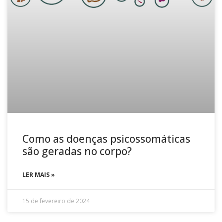
Como as doenças psicossomáticas
são geradas no corpo?
LER MAIS »
15 de fevereiro de 2024