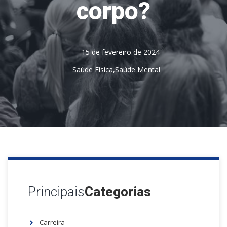
corpo?
15 de fevereiro de 2024
Saúde Física
,
Saúde Mental
Principais
Categorias
Carreira