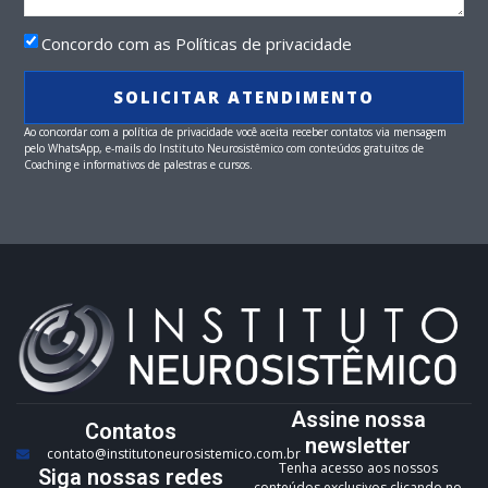
Concordo com as Políticas de privacidade
SOLICITAR ATENDIMENTO
Ao concordar com a política de privacidade você aceita receber contatos via mensagem
pelo WhatsApp, e-mails do Instituto Neurosistêmico com conteúdos gratuitos de
Coaching e informativos de palestras e cursos.
Assine nossa
Contatos
newsletter
contato@institutoneurosistemico.com.br
Tenha acesso aos nossos
Siga nossas redes
conteúdos exclusivos clicando no