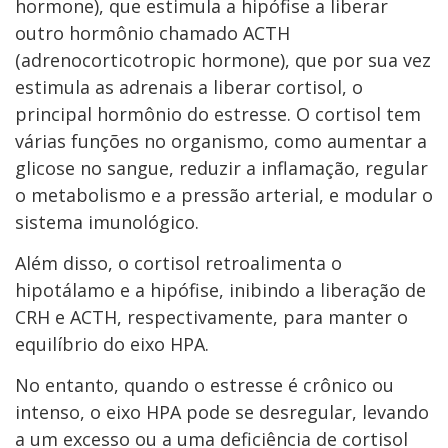
hormone), que estimula a hipófise a liberar
outro hormônio chamado ACTH
(adrenocorticotropic hormone), que por sua vez
estimula as adrenais a liberar cortisol, o
principal hormônio do estresse. O cortisol tem
várias funções no organismo, como aumentar a
glicose no sangue, reduzir a inflamação, regular
o metabolismo e a pressão arterial, e modular o
sistema imunológico.
Além disso, o cortisol retroalimenta o
hipotálamo e a hipófise, inibindo a liberação de
CRH e ACTH, respectivamente, para manter o
equilíbrio do eixo HPA.
No entanto, quando o estresse é crônico ou
intenso, o eixo HPA pode se desregular, levando
a um excesso ou a uma deficiência de cortisol