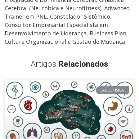
Cerebral (Neuróbica e Neurofitness). Advanced
Trainer em PNL, Constelador Sistêmico.
Consultor Empresarial Especialista em
Desenvolvimento de Liderança, Business Plan,
Cultura Organizacional e Gestão de Mudança
Artigos
Relacionados
SAÚDE FÍSICA