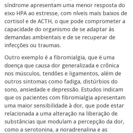
síndrome apresentam uma menor resposta do
eixo HPA ao estresse, com níveis mais baixos de
cortisol e de ACTH, o que pode comprometer a
capacidade do organismo de se adaptar às
demandas ambientais e de se recuperar de
infecções ou traumas.
Outro exemplo é a fibromialgia, que é uma
doença que causa dor generalizada e crônica
nos músculos, tendões e ligamentos, além de
outros sintomas como fadiga, distúrbios do
sono, ansiedade e depressão. Estudos indicam
que os pacientes com fibromialgia apresentam
uma maior sensibilidade à dor, que pode estar
relacionada a uma alteração na liberação de
substâncias que modulam a percepção da dor,
como a serotonina, a noradrenalina e as