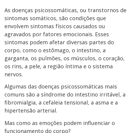
As doenças psicossomáticas, ou transtornos de
sintomas somáticos, são condições que
envolvem sintomas físicos causados ou
agravados por fatores emocionais. Esses
sintomas podem afetar diversas partes do
corpo, como o estômago, o intestino, a
garganta, os pulmões, os músculos, o coração,
os rins, a pele, a região íntima e o sistema
nervos.
Algumas das doenças psicossomáticas mais
comuns são a síndrome do intestino irritável, a
fibromialgia, a cefaleia tensional, a asma e a
hipertensão arterial.
Mas como as emoções podem influenciar o
funcionamento do corpo?