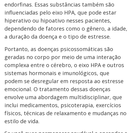
endorfinas. Essas substâncias também são
influenciadas pelo eixo HPA, que pode estar
hiperativo ou hipoativo nesses pacientes,
dependendo de fatores como o gênero, a idade,
a duração da doença e o tipo de estresse.
Portanto, as doenças psicossomáticas são
geradas no corpo por meio de uma interação
complexa entre o cérebro, o eixo HPA e outros
sistemas hormonais e imunológicos, que
podem se desregular em resposta ao estresse
emocional. O tratamento dessas doenças
envolve uma abordagem multidisciplinar, que
inclui medicamentos, psicoterapia, exercícios
físicos, técnicas de relaxamento e mudanças no
estilo de vida.