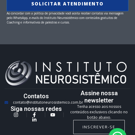
SOLICITAR ATENDIMENTO
Ao concordar com a política de privacidade você aceita receber contatos via mensagem
pelo WhatsApp, e-mails do Instituto Neurosistêmico com conteúdos gratuitos de
Coaching e informativos de palestras e cursos.
Assine nossa
Contatos
newsletter
contato@institutoneurosistemico.com.br
Tenha acesso aos nossos
Siga nossas redes
conteúdos exclusivos clicando no
botão abaixo.
INSCREVER-SE