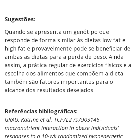
Sugestões:
Quando se apresenta um genótipo que
responde de forma similar às dietas low fat e
high fat e provavelmente pode se beneficiar de
ambas as dietas para a perda de peso. Ainda
assim, a prática regular de exercícios físicos e a
escolha dos alimentos que compõem a dieta
também são fatores importantes para o
alcance dos resultados desejados.
Referências bibliográficas:
GRAU, Katrine et al. TCF7L2 rs7903146–
macronutrient interaction in obese individuals’
responses to a 10-wk randomized hypoenergetic