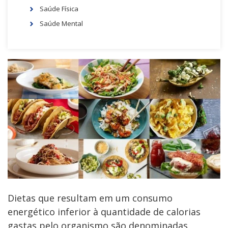
Saúde Física
Saúde Mental
Dietas que resultam em um consumo
energético inferior à quantidade de calorias
gastas pelo organismo são denominadas