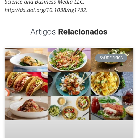
Science and Business Media LLC.
http://dx.doi.org/10.1038/ng1732.
Artigos
Relacionados
SAÚDE FÍSICA