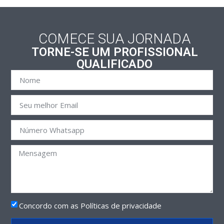
COMECE SUA JORNADA
TORNE-SE UM PROFISSIONAL
QUALIFICADO
Concordo com as Políticas de privacidade