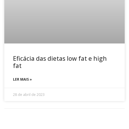
Eficácia das dietas low fat e high
fat
LER MAIS »
28 de abril de 2023