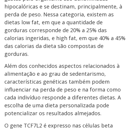
hipocalóricas e se destinam, principalmente, à
perda de peso. Nessa categoria, existem as
dietas low fat, em que a quantidade de
gorduras corresponde de 20% a 25% das
calorias ingeridas, e high fat, em que 40% a 45%
das calorias da dieta são compostas de
gorduras.
Além dos conhecidos aspectos relacionados à
alimentação e ao grau de sedentarismo,
características genéticas também podem
influenciar na perda de peso e na forma como
cada indivíduo responde a diferentes dietas. A
escolha de uma dieta personalizada pode
potencializar os resultados almejados.
O gene TCF7L2 é expresso nas células beta