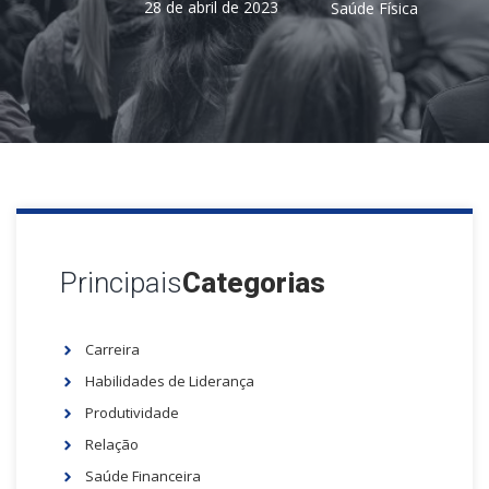
28 de abril de 2023
Saúde Física
Principais
Categorias
Carreira
Habilidades de Liderança
Produtividade
Relação
Saúde Financeira