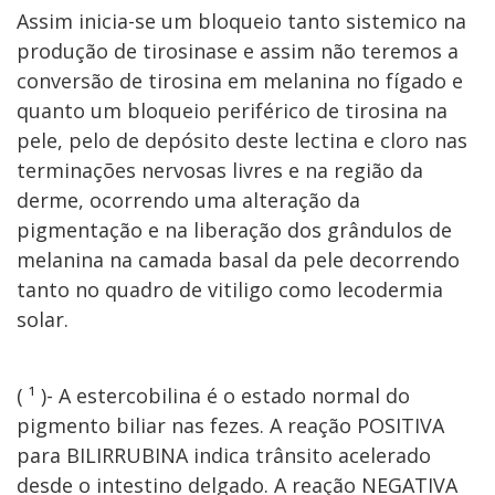
Assim inicia-se um bloqueio tanto sistemico na
produção de tirosinase e assim não teremos a
conversão de tirosina em melanina no fígado e
quanto um bloqueio periférico de tirosina na
pele, pelo de depósito deste lectina e cloro nas
terminações nervosas livres e na região da
derme, ocorrendo uma alteração da
pigmentação e na liberação dos grândulos de
melanina na camada basal da pele decorrendo
tanto no quadro de vitiligo como lecodermia
solar.
( ¹ )- A estercobilina é o estado normal do
pigmento biliar nas fezes. A reação POSITIVA
para BILIRRUBINA indica trânsito acelerado
desde o intestino delgado. A reação NEGATIVA