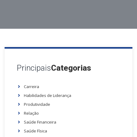
Principais
Categorias
Carreira
Habilidades de Liderança
Produtividade
Relação
Saúde Financeira
Saúde Física