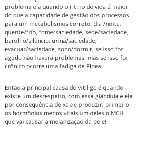
problema é a quando o ritmo de vida é maior
do que a capacidade de gestão dos processos
para um metabolismos correto, dia /noite,
quente/frio, fome/saciedade, sede/saciedade,
barulho/silêncio, urina/saciedade,
evacuar/saciedade, sono/dormir, se isso for
agudo não haverá problemas, mas se isso for
crônico ocorre uma fadiga de Pineal.
Então a principal causa do vitiligo é quando
existe um desrespeito, com essa glândula e ela
por consequência deixa de produzir, primeiro
os hormônios menos vitais um deles o MCH,
que vai causar a melanização da pele!