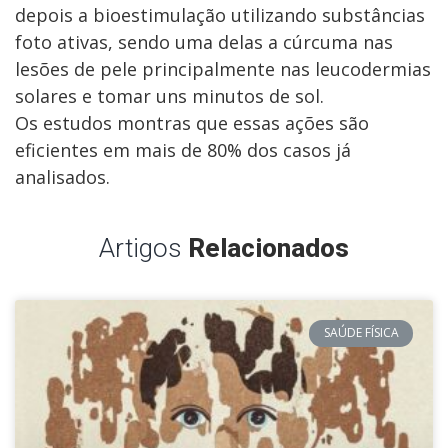
depois a bioestimulação utilizando substâncias
foto ativas, sendo uma delas a cúrcuma nas
lesões de pele principalmente nas leucodermias
solares e tomar uns minutos de sol.
Os estudos montras que essas ações são
eficientes em mais de 80% dos casos já
analisados.
Artigos
Relacionados
SAÚDE FÍSICA