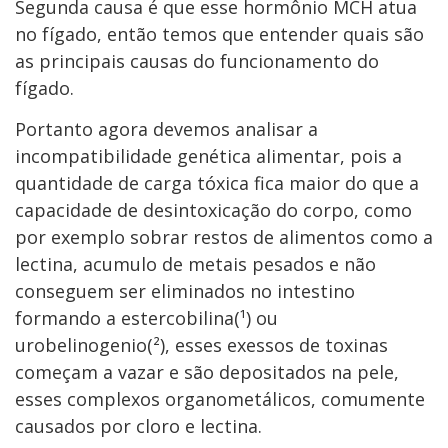
Segunda causa é que esse hormônio MCH atua
no fígado, então temos que entender quais são
as principais causas do funcionamento do
fígado.
Portanto agora devemos analisar a
incompatibilidade genética alimentar, pois a
quantidade de carga tóxica fica maior do que a
capacidade de desintoxicação do corpo, como
por exemplo sobrar restos de alimentos como a
lectina, acumulo de metais pesados e não
conseguem ser eliminados no intestino
formando a estercobilina(¹) ou
urobelinogenio(²), esses exessos de toxinas
começam a vazar e são depositados na pele,
esses complexos organometálicos, comumente
causados por cloro e lectina.