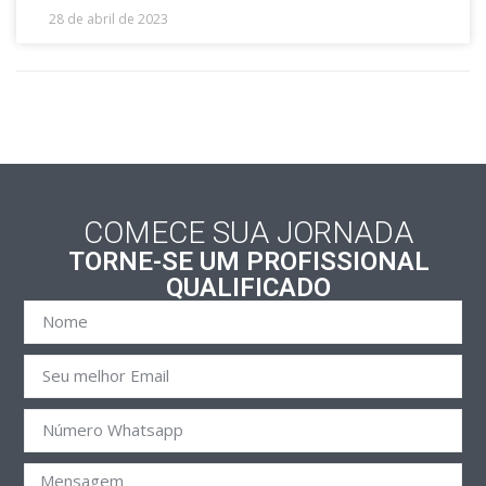
28 de abril de 2023
COMECE SUA JORNADA
TORNE-SE UM PROFISSIONAL
QUALIFICADO