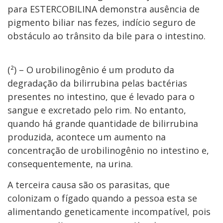
para ESTERCOBILINA demonstra ausência de
pigmento biliar nas fezes, indício seguro de
obstáculo ao trânsito da bile para o intestino.
(²) – O urobilinogênio é um produto da
degradação da bilirrubina pelas bactérias
presentes no intestino, que é levado para o
sangue e excretado pelo rim. No entanto,
quando há grande quantidade de bilirrubina
produzida, acontece um aumento na
concentração de urobilinogênio no intestino e,
consequentemente, na urina.
A terceira causa são os parasitas, que
colonizam o fígado quando a pessoa esta se
alimentando geneticamente incompatível, pois