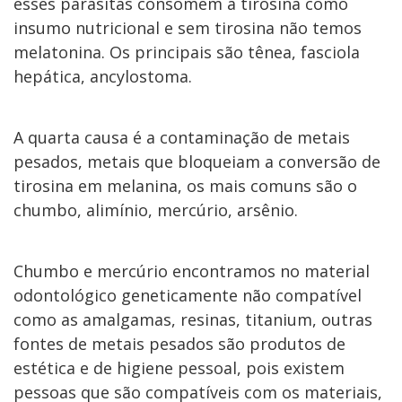
esses parasitas consomem a tirosina como
insumo nutricional e sem tirosina não temos
melatonina. Os principais são tênea, fasciola
hepática, ancylostoma.
A quarta causa é a contaminação de metais
pesados, metais que bloqueiam a conversão de
tirosina em melanina, os mais comuns são o
chumbo, alimínio, mercúrio, arsênio.
Chumbo e mercúrio encontramos no material
odontológico geneticamente não compatível
como as amalgamas, resinas, titanium, outras
fontes de metais pesados são produtos de
estética e de higiene pessoal, pois existem
pessoas que são compatíveis com os materiais,