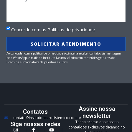
Concordo com as Políticas de privacidade
SOLICITAR ATENDIMENTO
Ao concordar com a política de privacidade você aceita receber contatos via mensagem
pelo WhatsApp, e-mails do Instituto Neurosistêmico com conteúdos gratuitos de
Coaching e informativos de palestras e cursos.
Assine nossa
Contatos
newsletter
contato@institutoneurosistemico.com.br
Tenha acesso aos nossos
Siga nossas redes
conteúdos exclusivos clicando no