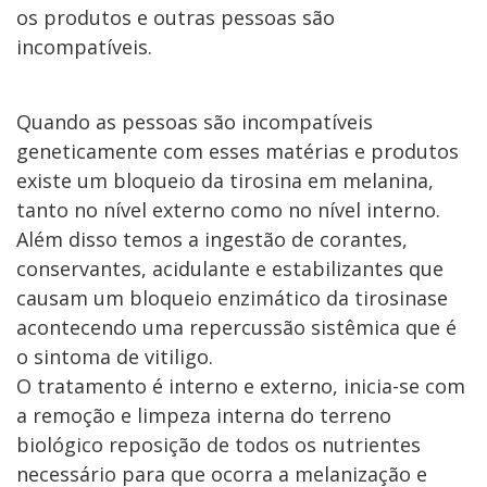
os produtos e outras pessoas são
incompatíveis.
Quando as pessoas são incompatíveis
geneticamente com esses matérias e produtos
existe um bloqueio da tirosina em melanina,
tanto no nível externo como no nível interno.
Além disso temos a ingestão de corantes,
conservantes, acidulante e estabilizantes que
causam um bloqueio enzimático da tirosinase
acontecendo uma repercussão sistêmica que é
o sintoma de vitiligo.
O tratamento é interno e externo, inicia-se com
a remoção e limpeza interna do terreno
biológico reposição de todos os nutrientes
necessário para que ocorra a melanização e