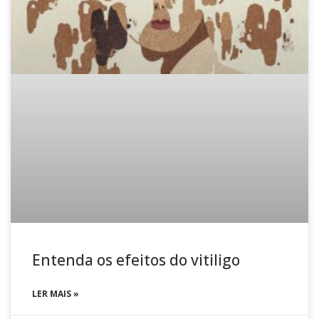
Entenda os efeitos do vitiligo
LER MAIS »