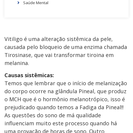
Saúde Mental
Vitiligo é uma alteração sistêmica da pele,
causada pelo bloqueio de uma enzima chamada
Tirosinase, que vai transformar tiroina em
melanina.
Causas sistêmicas:
Temos que lembrar que o início de melanização
do corpo ocorre na glândula Pineal, que produz
o MCH que é o hormônio melanotrópico, isso é
prejudicado quando temos a Fadiga da Pineal!!
As questões do sono de má qualidade
influenciam muito este processo quando há
uma provação de horas de sono. Outro