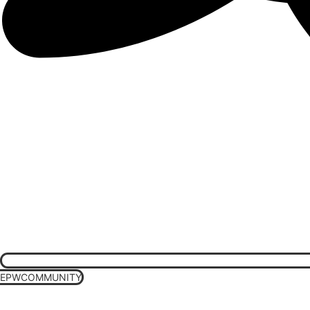
EPWCOMMUNITY