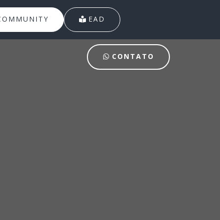
COMMUNITY
EAD
CONTATO