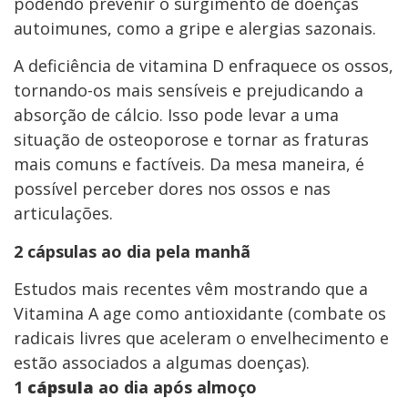
podendo prevenir o surgimento de doenças
autoimunes, como a gripe e alergias sazonais.
A deficiência de vitamina D enfraquece os ossos,
tornando-os mais sensíveis e prejudicando a
absorção de cálcio. Isso pode levar a uma
situação de osteoporose e tornar as fraturas
mais comuns e factíveis. Da mesa maneira, é
possível perceber dores nos ossos e nas
articulações.
2 cápsulas ao dia pela manhã
Estudos mais recentes vêm mostrando que a
Vitamina A age como antioxidante (combate os
radicais livres que aceleram o envelhecimento e
estão associados a algumas doenças).
1
cápsula
ao dia após almoço