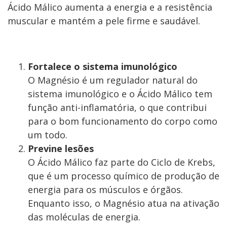
Ácido Málico aumenta a energia e a resistência
muscular e mantém a pele firme e saudável.
Fortalece o sistema imunológico
O Magnésio é um regulador natural do
sistema imunológico e o Ácido Málico tem
função anti-inflamatória, o que contribui
para o bom funcionamento do corpo como
um todo.
Previne lesões
O Ácido Málico faz parte do Ciclo de Krebs,
que é um processo químico de produção de
energia para os músculos e órgãos.
Enquanto isso, o Magnésio atua na ativação
das moléculas de energia.