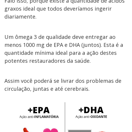
Falo isso, porque existe a quantidade de ácidos
graxos ideal que todos deveríamos ingerir
diariamente.
Um ômega 3 de qualidade deve entregar ao
menos 1000 mg de EPA e DHA (juntos). Esta é a
quantidade mínima ideal para a ação destes
potentes restauradores da saúde.
Assim você poderá se livrar dos problemas de
circulação, juntas e até cerebrais.