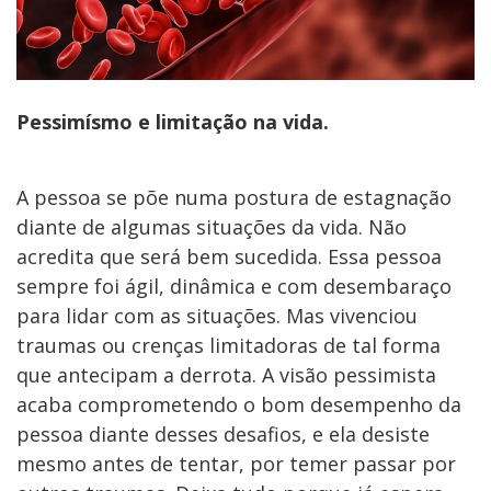
Pessimísmo e limitação na vida.
A pessoa se põe numa postura de estagnação
diante de algumas situações da vida. Não
acredita que será bem sucedida. Essa pessoa
sempre foi ágil, dinâmica e com desembaraço
para lidar com as situações. Mas vivenciou
traumas ou crenças limitadoras de tal forma
que antecipam a derrota. A visão pessimista
acaba comprometendo o bom desempenho da
pessoa diante desses desafios, e ela desiste
mesmo antes de tentar, por temer passar por