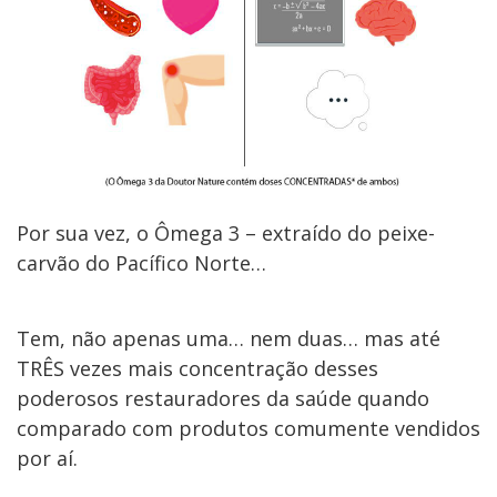
Por sua vez, o Ômega 3 – extraído do peixe-
carvão do Pacífico Norte…
Tem, não apenas uma… nem duas… mas até
TRÊS vezes mais concentração desses
poderosos restauradores da saúde quando
comparado com produtos comumente vendidos
por aí.