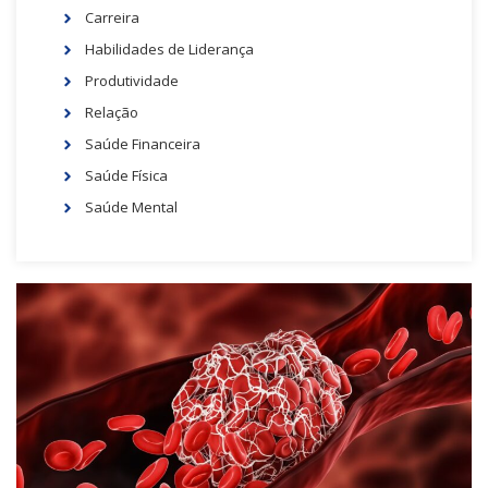
Carreira
Habilidades de Liderança
Produtividade
Relação
Saúde Financeira
Saúde Física
Saúde Mental