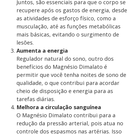
Juntos, são essenciais para que o corpo se
recupere após os gastos de energia, desde
as atividades de esforço físico, como a
musculação, até as funções metabólicas
mais básicas, evitando o surgimento de
lesões.
Aumenta a energia
Regulador natural do sono, outro dos
benefícios do Magnésio Dimalato é
permitir que você tenha noites de sono de
qualidade, o que contribui para acordar
cheio de disposição e energia para as
tarefas diárias.
Melhora a circulação sanguínea
O Magnésio Dimalato contribui para a
redução da pressão arterial, pois atua no
controle dos espasmos nas artérias. Isso