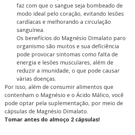
faz com que o sangue seja bombeado de
modo ideal pelo coração, evitando lesões
cardíacas e melhorando a circulação
sanguínea.
Os benefícios do Magnésio Dimalato paro
organismo são muitos e sua deficiência
pode provocar sintomas como falta de
energia e lesões musculares, além de
reduzir a imunidade, o que pode causar
várias doenças.
Por isso, além de consumir alimentos que
contenham o Magnésio e o Ácido Málico, você
pode optar pela suplementação, por meio de
cápsulas de Magnésio Dimalato.
Tomar antes do almoço 2 cápsulas!