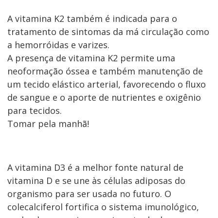
A vitamina K2 também é indicada para o
tratamento de sintomas da má circulação como
a hemorróidas e varizes.
A presença de vitamina K2 permite uma
neoformação óssea e também manutenção de
um tecido elástico arterial, favorecendo o fluxo
de sangue e o aporte de nutrientes e oxigênio
para tecidos.
Tomar pela manhã!
A vitamina D3 é a melhor fonte natural de
vitamina D e se une às células adiposas do
organismo para ser usada no futuro. O
colecalciferol fortifica o sistema imunológico,