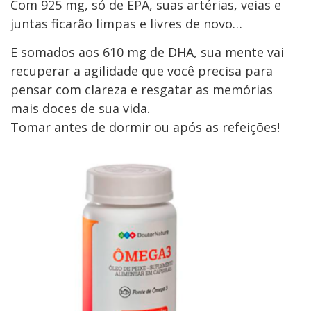
Com 925 mg, só de EPA, suas artérias, veias e
juntas ficarão limpas e livres de novo…
E somados aos 610 mg de DHA, sua mente vai
recuperar a agilidade que você precisa para
pensar com clareza e resgatar as memórias
mais doces de sua vida.
Tomar antes de dormir ou após as refeições!