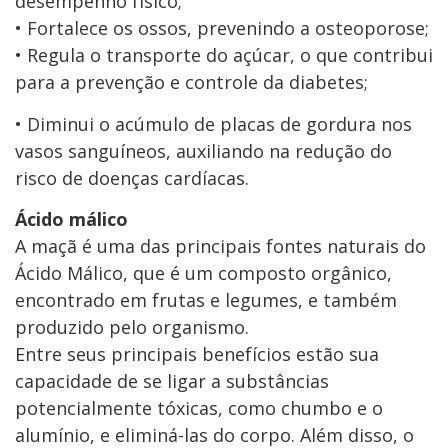
desempenho físico;
• Fortalece os ossos, prevenindo a osteoporose;
• Regula o transporte do açúcar, o que contribui
para a prevenção e controle da diabetes;
• Diminui o acúmulo de placas de gordura nos
vasos sanguíneos, auxiliando na redução do
risco de doenças cardíacas.
Ácido málico
A maçã é uma das principais fontes naturais do
Ácido Málico, que é um composto orgânico,
encontrado em frutas e legumes, e também
produzido pelo organismo.
Entre seus principais benefícios estão sua
capacidade de se ligar a substâncias
potencialmente tóxicas, como chumbo e o
alumínio, e eliminá-las do corpo. Além disso, o