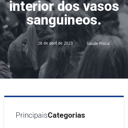
interior dos vasos
sanguineos.
28 de abril de 2023
Saúde Física
Principais
Categorias