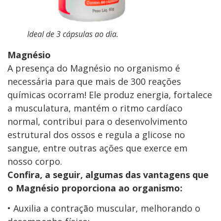
Ideal de 3 cápsulas ao dia.
Magnésio
A presença do Magnésio no organismo é
necessária para que mais de 300 reações
químicas ocorram! Ele produz energia, fortalece
a musculatura, mantém o ritmo cardíaco
normal, contribui para o desenvolvimento
estrutural dos ossos e regula a glicose no
sangue, entre outras ações que exerce em
nosso corpo.
Confira, a seguir, algumas das vantagens que
o Magnésio proporciona ao organismo:
• Auxilia a contração muscular, melhorando o